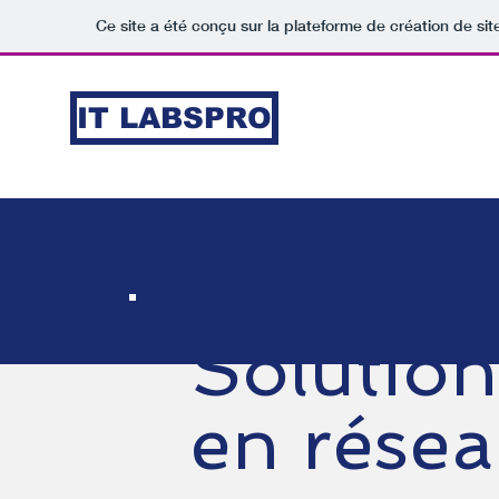
Ce site a été conçu sur la plateforme de création de sit
IT LABSPRO
Solution
en rése