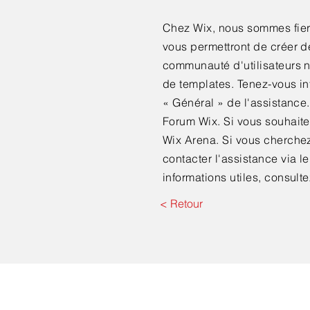
Chez Wix, nous sommes fiers
vous permettront de créer 
communauté d'utilisateurs n
de templates. Tenez-vous in
«
Général
»
de l'assistance.
Forum Wix. Si vous souhaite
Wix Arena. Si vous cherchez
contacter l'assistance via l
informations utiles, consult
< Retour