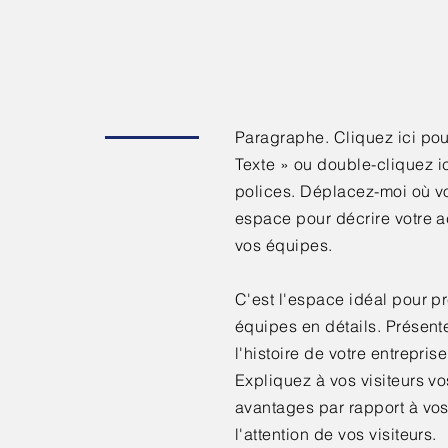
Paragraphe. Cliquez ici pour
Texte »
ou double-cliquez ic
polices. Déplacez-moi où vou
espace pour décrire votre ac
vos équipes.
C'est l'espace idéal pour pr
équipes en détails. Présent
l'histoire de votre entrepris
Expliquez à vos visiteurs vo
avantages par rapport à vo
l'attention de vos visiteurs.